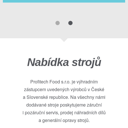
Nabídka strojů
Profitech Food s.r.o. je výhradním
zástupcem uvedených výrobců v České
a Slovenské republice. Na všechny námi
dodávané stroje poskytujeme záruční
i pozáruční servis, prodej náhradních dílů
a generální opravy strojů.