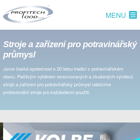
MENU
Stroje a zařízení pro potravinářský
průmysl
Jsme česká společnost s 20 letou tradicí v potravinářském
oboru. Pečlivým výběrem renomovaných a zkušených výrobců
strojů a zařízení pro potravinářský průmysl nabízíme
profesionální stroje pro každodenní použití.