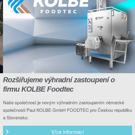
Rozšiřujeme výhradní zastoupení o
firmu KOLBE Foodtec
Naše společnost je novým výhradním zastoupením německé
společnosti Paul KOLBE GmbH FOODTEC pro Českou republiku
a Slovensko.
Více informací