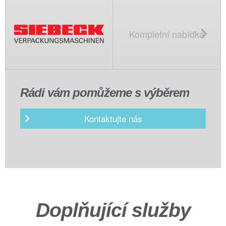
Kompletní nabídka
Rádi vám pomůžeme s výběrem
Kontaktujte nás
Doplňující služby