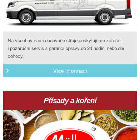
Na všechny námi dodávané stroje poskytujeme záruční
i pozáruční servis s garancí opravy do 24 hodin, nebo dle
dohody.
Více informací
Přísady a koření