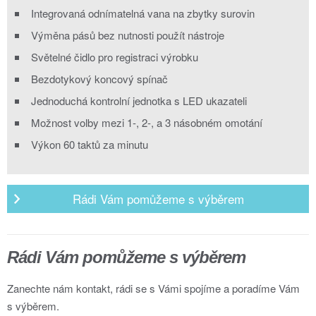
Integrovaná odnímatelná vana na zbytky surovin
Výměna pásů bez nutnosti použít nástroje
Světelné čidlo pro registraci výrobku
Bezdotykový koncový spínač
Jednoduchá kontrolní jednotka s LED ukazateli
Možnost volby mezi 1-, 2-, a 3 násobném omotání
Výkon 60 taktů za minutu
Rádi Vám pomůžeme s výběrem
Rádi Vám pomůžeme s výběrem
Zanechte nám kontakt, rádi se s Vámi spojíme a poradíme Vám
s výběrem.