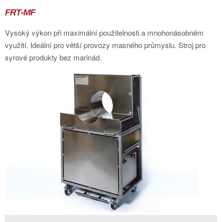
FRT-MF
Vysoký výkon při maximální použitelnosti a mnohonásobném
využití. Ideální pro větší provozy masného průmyslu. Stroj pro
syrové produkty bez marinád.