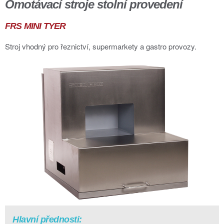
Omotávací stroje stolní provedení
FRS MINI TYER
Stroj vhodný pro řeznictví, supermarkety a gastro provozy.
Hlavní přednosti: